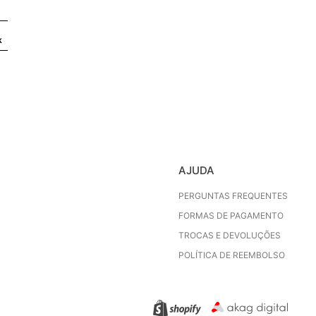
k
AJUDA
PERGUNTAS FREQUENTES
FORMAS DE PAGAMENTO
TROCAS E DEVOLUÇÕES
POLÍTICA DE REEMBOLSO