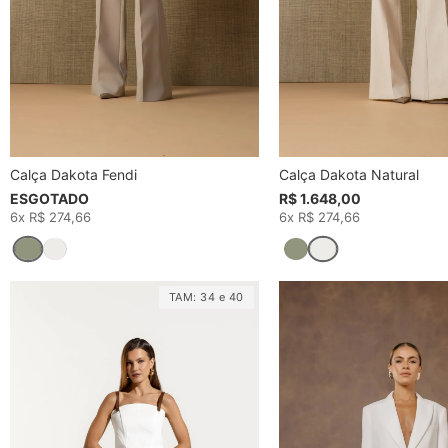
Calça Dakota Fendi
Calça Dakota Natural
ESGOTADO
R$ 1.648,00
6x R$ 274,66
6x R$ 274,66
TAM:
34
e
40