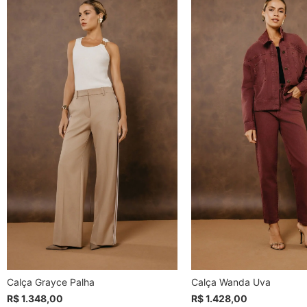
Calça Grayce Palha
Calça Wanda Uva
R$ 1.348,00
R$ 1.428,00