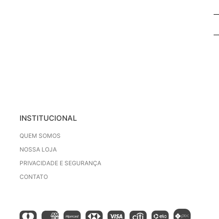
INSTITUCIONAL
QUEM SOMOS
NOSSA LOJA
PRIVACIDADE E SEGURANÇA
CONTATO