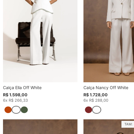
Calça Ella Off White
Calça Nancy Off White
R$ 1.598,00
R$ 1.728,00
6x R$ 266,33
6x R$ 288,00
TAM: