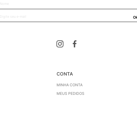
O
CONTA
MINHA CONTA
MEUS PEDIDOS