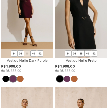
34
36
38
40
42
34
36
38
40
42
Vestido Nellie Dark Purple
Vestido Nellie Preto
R$ 1.998,00
R$ 1.998,00
6x R$ 333,00
6x R$ 333,00