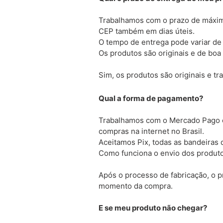
Trabalhamos com o prazo de máximo
CEP também em dias úteis.
O tempo de entrega pode variar de
Os produtos são originais e de boa
Sim, os produtos são originais e t
Qual a forma de pagamento?
Trabalhamos com o Mercado Pago c
compras na internet no Brasil.
Aceitamos Pix, todas as bandeiras d
Como funciona o envio dos produt
Após o processo de fabricação, o 
momento da compra.
E se meu produto não chegar?