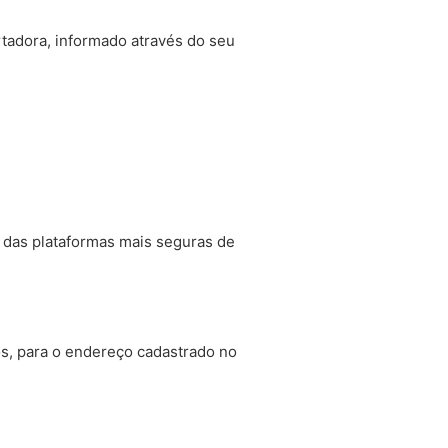
tadora, informado através do seu
das plataformas mais seguras de
os, para o endereço cadastrado no