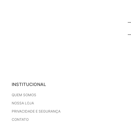
INSTITUCIONAL
QUEM SOMOS
NOSSA LOJA
PRIVACIDADE E SEGURANÇA
CONTATO