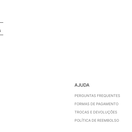
k
AJUDA
PERGUNTAS FREQUENTES
FORMAS DE PAGAMENTO
TROCAS E DEVOLUÇÕES
POLÍTICA DE REEMBOLSO