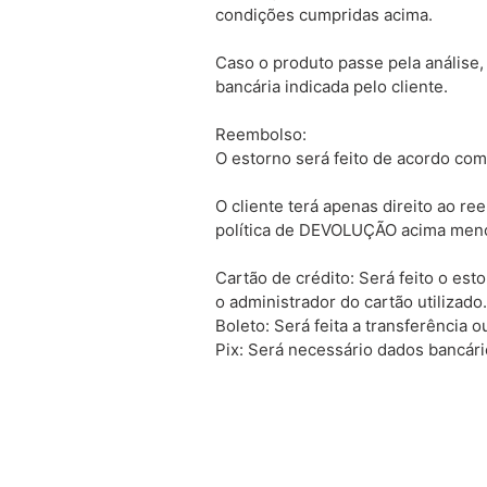
condições cumpridas acima.
Caso o produto passe pela análise,
bancária indicada pelo cliente.
Reembolso:
O estorno será feito de acordo co
O cliente terá apenas direito ao r
política de DEVOLUÇÃO acima men
Cartão de crédito: Será feito o es
o administrador do cartão utilizado
Boleto: Será feita a transferência 
Pix: Será necessário dados bancário