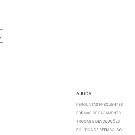
k
AJUDA
PERGUNTAS FREQUENTES
FORMAS DE PAGAMENTO
TROCAS E DEVOLUÇÕES
POLÍTICA DE REEMBOLSO