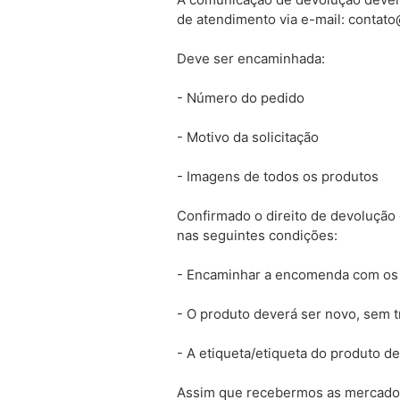
de atendimento via e-mail:
contat
Deve ser encaminhada:
- Número do pedido
- Motivo da solicitação
- Imagens de todos os produtos
Confirmado o direito de devolução 
nas seguintes condições:
- Encaminhar a encomenda com os
- O produto deverá ser novo, sem t
- A etiqueta/etiqueta do produto de
Assim que recebermos as mercadori