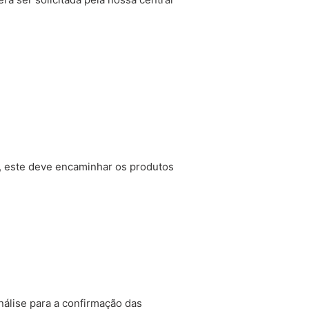
, este deve encaminhar os produtos
álise para a confirmação das