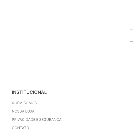
INSTITUCIONAL
QUEM SOMOS
NOSSA LOJA
PRIVACIDADE E SEGURANÇA
CONTATO