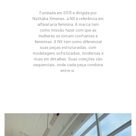
Fundada em 2013 e dirigida por
Nathália Ximenes, a NX é referência em
alfaiataria feminina.
A marca tem
como missão fazer com que as
mulheres se sintam confiantes e
femininas.
A NX tem como diferencial
suas peças estruturadas, com
modelagens sofisticadas, modernas e
ricas em detalhes.
Suas coleções são
sequenciais, onde cada peça combina
entre si.