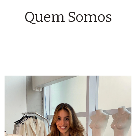
Quem Somos