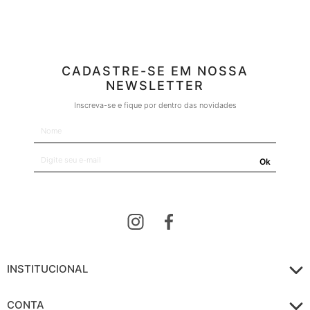
CADASTRE-SE EM NOSSA
NEWSLETTER
Inscreva-se e fique por dentro das novidades
Ok
INSTITUCIONAL
CONTA