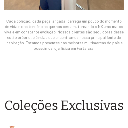
Cada coleção, cada peça lançada, carrega um pouco do momento
de vida e das tendências que nos cercam, tornando a NX uma marca
viva e em constante evolução. Nossos clientes são seguidoras desse
estilo próprio, e é nelas que encontramos nossa principal fonte de
inspiração. Estamos presentes nas melhores multimarcas do país e
possuímos loja física em Fortaleza.
Coleções Exclusivas