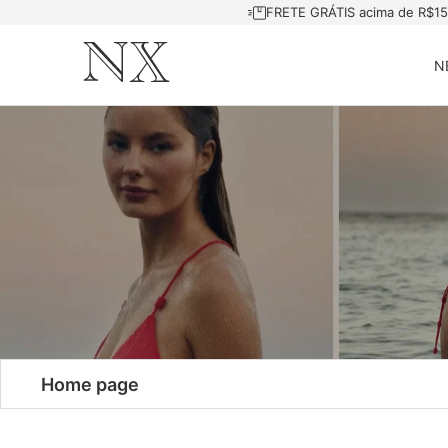
FRETE GRÁTIS acima de R$1
N
Home page