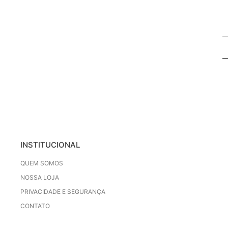
INSTITUCIONAL
QUEM SOMOS
NOSSA LOJA
PRIVACIDADE E SEGURANÇA
CONTATO