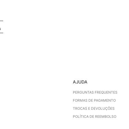
k
AJUDA
PERGUNTAS FREQUENTES
FORMAS DE PAGAMENTO
TROCAS E DEVOLUÇÕES
POLÍTICA DE REEMBOLSO