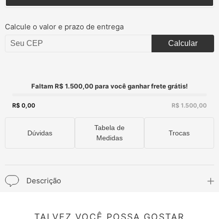
Calcule o valor e prazo de entrega
Calcular
Faltam R$ 1.500,00 para você ganhar frete grátis!
R$ 0,00
R$ 1.500,00
Tabela de
Dúvidas
Trocas
Medidas
Descrição
TALVEZ VOCÊ POSSA GOSTAR