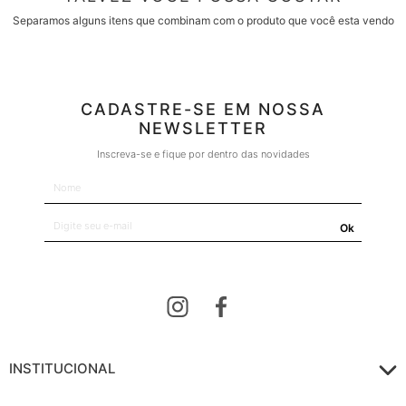
Separamos alguns itens que combinam com o produto que você esta vendo
CADASTRE-SE EM NOSSA
NEWSLETTER
Inscreva-se e fique por dentro das novidades
Ok
INSTITUCIONAL