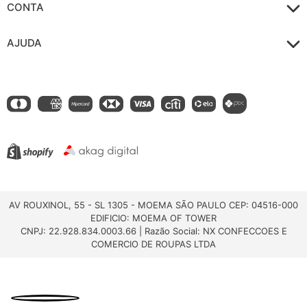
CONTA
AJUDA
AV ROUXINOL, 55 - SL 1305 - MOEMA SÃO PAULO CEP: 04516-000
EDIFICIO: MOEMA OF TOWER
CNPJ: 22.928.834.0003.66 | Razão Social: NX CONFECCOES E
COMERCIO DE ROUPAS LTDA