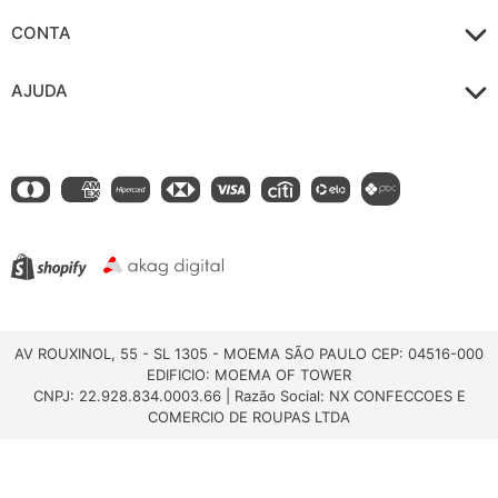
CONTA
AJUDA
AV ROUXINOL, 55 - SL 1305 - MOEMA SÃO PAULO CEP: 04516-000
EDIFICIO: MOEMA OF TOWER
CNPJ: 22.928.834.0003.66 | Razão Social: NX CONFECCOES E
COMERCIO DE ROUPAS LTDA