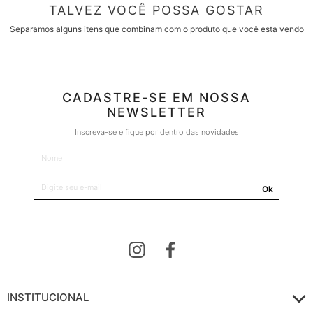
TALVEZ VOCÊ POSSA GOSTAR
Separamos alguns itens que combinam com o produto que você esta vendo
CADASTRE-SE EM NOSSA
NEWSLETTER
Inscreva-se e fique por dentro das novidades
Ok
INSTITUCIONAL