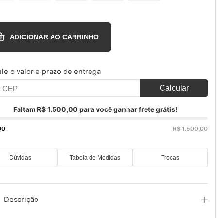
ADICIONAR AO CARRINHO
le o valor e prazo de entrega
Calcular
Faltam R$ 1.500,00 para você ganhar frete grátis!
00
R$ 1.500,00
Dúvidas
Tabela de Medidas
Trocas
Descrição