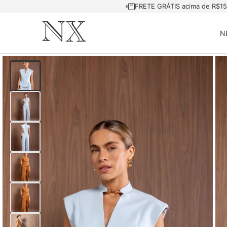
FRETE GRÁTIS acima de R$1
N