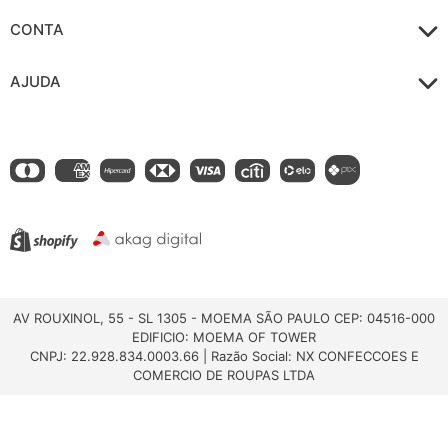
CONTA
AJUDA
AV ROUXINOL, 55 - SL 1305 - MOEMA SÃO PAULO CEP: 04516-000
EDIFICIO: MOEMA OF TOWER
CNPJ: 22.928.834.0003.66 | Razão Social: NX CONFECCOES E
COMERCIO DE ROUPAS LTDA