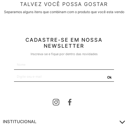
TALVEZ VOCÊ POSSA GOSTAR
Separamos alguns itens que combinam com o produto que você esta vendo
CADASTRE-SE EM NOSSA
NEWSLETTER
Inscreva-se e fique por dentro das novidades
Ok
INSTITUCIONAL