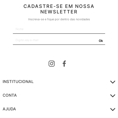
CADASTRE-SE EM NOSSA
NEWSLETTER
Inscreva-se e fique por dentro das novidades
Ok
INSTITUCIONAL
CONTA
AJUDA