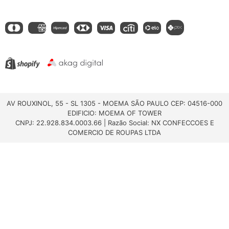
AV ROUXINOL, 55 - SL 1305 - MOEMA SÃO PAULO CEP: 04516-000
EDIFICIO: MOEMA OF TOWER
CNPJ: 22.928.834.0003.66 | Razão Social: NX CONFECCOES E
COMERCIO DE ROUPAS LTDA