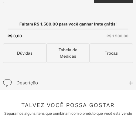
Faltam R$ 1.500,00 para você ganhar frete grátis!
R$ 0,00
R$ 1.500,00
Tabela de
Dúvidas
Trocas
Medidas
Descrição
TALVEZ VOCÊ POSSA GOSTAR
Separamos alguns itens que combinam com o produto que você esta vendo