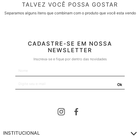
TALVEZ VOCÊ POSSA GOSTAR
Separamos alguns itens que combinam com o produto que você esta vendo
CADASTRE-SE EM NOSSA
NEWSLETTER
Inscreva-se e fique por dentro das novidades
Ok
INSTITUCIONAL