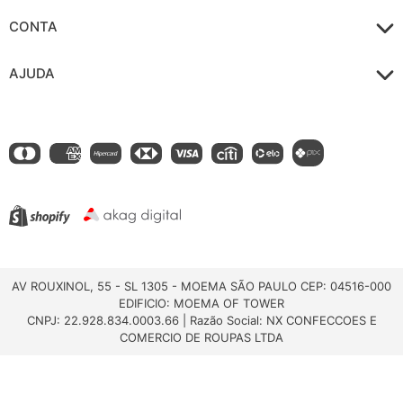
CONTA
AJUDA
AV ROUXINOL, 55 - SL 1305 - MOEMA SÃO PAULO CEP: 04516-000
EDIFICIO: MOEMA OF TOWER
CNPJ: 22.928.834.0003.66 | Razão Social: NX CONFECCOES E
COMERCIO DE ROUPAS LTDA