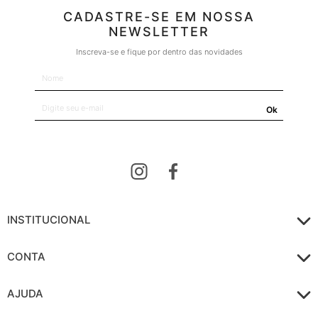
CADASTRE-SE EM NOSSA
NEWSLETTER
Inscreva-se e fique por dentro das novidades
Ok
INSTITUCIONAL
CONTA
AJUDA