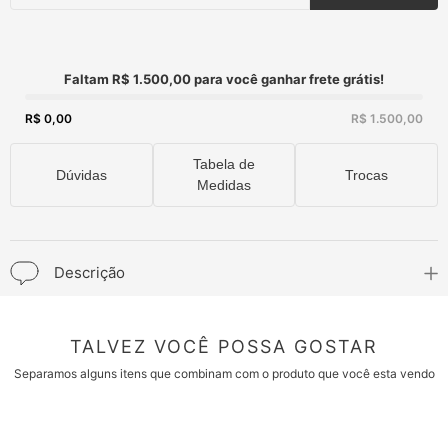
Faltam R$ 1.500,00 para você ganhar frete grátis!
R$ 0,00
R$ 1.500,00
Tabela de
Dúvidas
Trocas
Medidas
Descrição
TALVEZ VOCÊ POSSA GOSTAR
Separamos alguns itens que combinam com o produto que você esta vendo