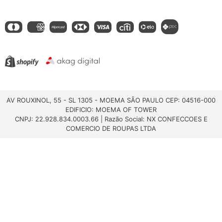
AV ROUXINOL, 55 - SL 1305 - MOEMA SÃO PAULO CEP: 04516-000
EDIFICIO: MOEMA OF TOWER
CNPJ: 22.928.834.0003.66 | Razão Social: NX CONFECCOES E
COMERCIO DE ROUPAS LTDA